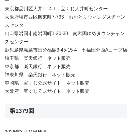
ー
東京都品川区大井1-14-1 宝くじ大井町センター
大阪府堺市西区鳳東町7-733 おおとりウィングスチャン
スセンター
山口県岩国市南岩国町1-20-30 南岩国ゆめタウンチャン
スセンター
鹿児島県霧島市国分福島3-45-15-4 七福国分西Aコープ店
埼玉県 楽天銀行 ネット販売
東京都 楽天銀行 ネット販売
神奈川県 楽天銀行 ネット販売
静岡県 宝くじ公式サイト ネット販売
大阪府 宝くじ公式サイト ネット販売
第1379回
2026年3月24日抽選