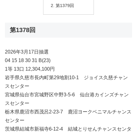
第1379回
第1378回
2026年3月17日抽選
04 15 18 30 31 B(23)
1等 13口 12,304,100円
岩手県久慈市長内町第29地割10-1 ジョイス久慈チャン
スセンター
宮城県仙台市宮城野区中野3-5-6 仙台港カインズチャン
スセンター
栃木県鹿沼市西茂呂2-23-7 鹿沼ヨークベニマルチャンス
センター
茨城県結城市新福寺6-12-4 結城とりせんチャンスセンタ