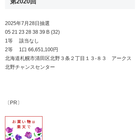
第2020回
2025年7月28日抽選
05 21 23 28 38 39 B (32)
1等 該当なし
2等 1口 66,651,100円
北海道札幌市清田区北野３条２丁目１３-８３ アークス
北野チャンスセンター
〔PR〕