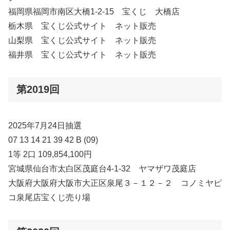
福岡県福岡市南区大橋1-2-15 宝くじ 大橋店
栃木県 宝くじ公式サイト ネット販売
山梨県 宝くじ公式サイト ネット販売
福井県 宝くじ公式サイト ネット販売
第2019回
2025年7月24日抽選
07 13 14 21 39 42 B (09)
1等 2口 109,854,100円
宮城県仙台市太白区茂庭台4-1-32 ヤマザワ茂庭店
大阪府大阪府大阪市大正区泉尾３－１２－２ コノミヤピ
コ泉尾店宝くじ売り場