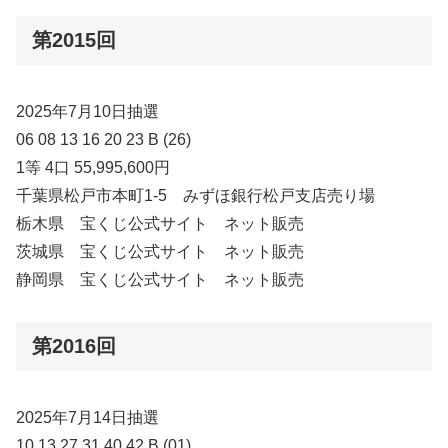
第2015回
2025年7月10日抽選
06 08 13 16 20 23 B (26)
1等 4口 55,995,600円
千葉県松戸市本町1-5 みずほ銀行松戸支店売り場
栃木県 宝くじ公式サイト ネット販売
茨城県 宝くじ公式サイト ネット販売
静岡県 宝くじ公式サイト ネット販売
第2016回
2025年7月14日抽選
10 13 27 31 40 42 B (01)