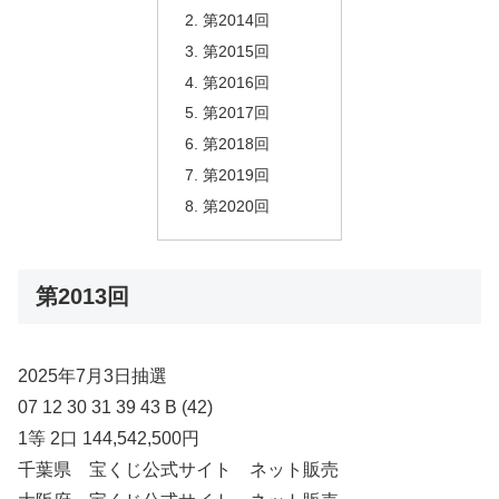
第2014回
第2015回
第2016回
第2017回
第2018回
第2019回
第2020回
第2013回
2025年7月3日抽選
07 12 30 31 39 43 B (42)
1等 2口 144,542,500円
千葉県 宝くじ公式サイト ネット販売