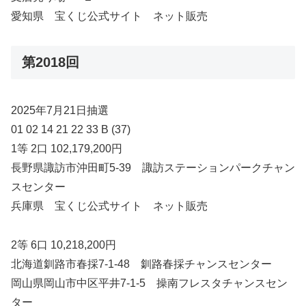
愛知県 宝くじ公式サイト ネット販売
第2018回
2025年7月21日抽選
01 02 14 21 22 33 B (37)
1等 2口 102,179,200円
長野県諏訪市沖田町5-39 諏訪ステーションパークチャン
スセンター
兵庫県 宝くじ公式サイト ネット販売
2等 6口 10,218,200円
北海道釧路市春採7-1-48 釧路春採チャンスセンター
岡山県岡山市中区平井7-1-5 操南フレスタチャンスセン
ター