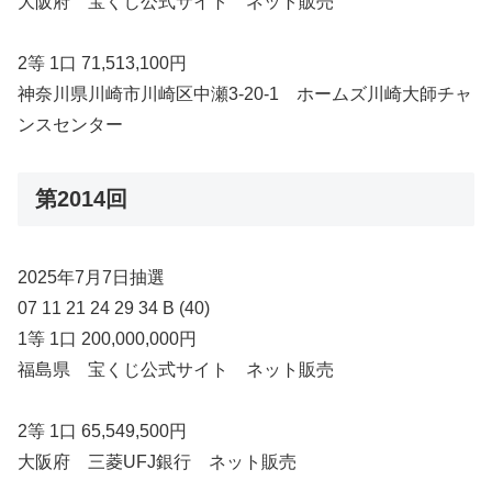
大阪府 宝くじ公式サイト ネット販売
2等 1口 71,513,100円
神奈川県川崎市川崎区中瀬3-20-1 ホームズ川崎大師チャ
ンスセンター
第2014回
2025年7月7日抽選
07 11 21 24 29 34 B (40)
1等 1口 200,000,000円
福島県 宝くじ公式サイト ネット販売
2等 1口 65,549,500円
大阪府 三菱UFJ銀行 ネット販売