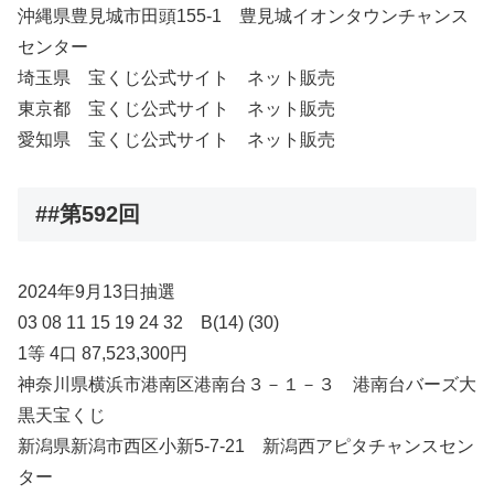
沖縄県豊見城市田頭155-1 豊見城イオンタウンチャンス
センター
埼玉県 宝くじ公式サイト ネット販売
東京都 宝くじ公式サイト ネット販売
愛知県 宝くじ公式サイト ネット販売
##第592回
2024年9月13日抽選
03 08 11 15 19 24 32 B(14) (30)
1等 4口 87,523,300円
神奈川県横浜市港南区港南台３－１－３ 港南台バーズ大
黒天宝くじ
新潟県新潟市西区小新5-7-21 新潟西アピタチャンスセン
ター