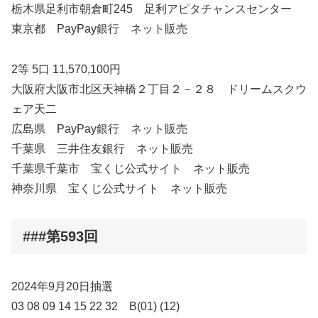
栃木県足利市朝倉町245 足利アピタチャンスセンター
東京都 PayPay銀行 ネット販売
2等 5口 11,570,100円
大阪府大阪市北区天神橋２丁目２－２８ ドリームスクウ
ェア天二
広島県 PayPay銀行 ネット販売
千葉県 三井住友銀行 ネット販売
千葉県千葉市 宝くじ公式サイト ネット販売
神奈川県 宝くじ公式サイト ネット販売
###第593回
2024年9月20日抽選
03 08 09 14 15 22 32 B(01) (12)