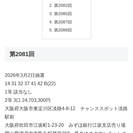
第2082回
第2085回
第2087回
第2088回
第2081回
2026年3月2日抽選
14 31 32 37 41 42 B(22)
1等 該当なし
2等 3口 24,703,300円
大阪府大阪市東淀川区淡路4-8-12 チャンススポット淡路
駅前
大阪府吹田市江坂町1-23-20 みずほ銀行江坂支店売り場