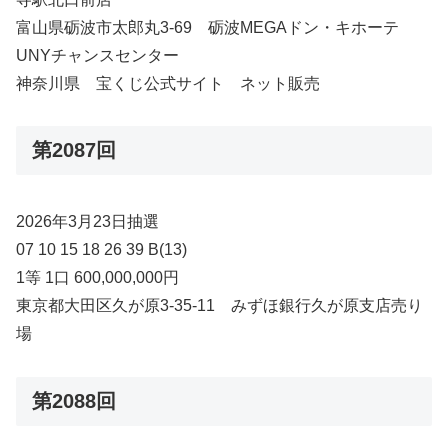
富山県砺波市太郎丸3-69 砺波MEGAドン・キホーテ
UNYチャンスセンター
神奈川県 宝くじ公式サイト ネット販売
第2087回
2026年3月23日抽選
07 10 15 18 26 39 B(13)
1等 1口 600,000,000円
東京都大田区久が原3-35-11 みずほ銀行久が原支店売り
場
第2088回